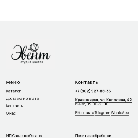
Меню
Контакты
Каталог
+7 (902) 927-88-36
Доставка и оплата
Красноярск, ул. Копылова, 42
пн-вс, 09:00–21:00
Контакты
ВКонтакте
Telegram
WhatsApp
О нас
ИП Савченко Оксана
Политика обработки