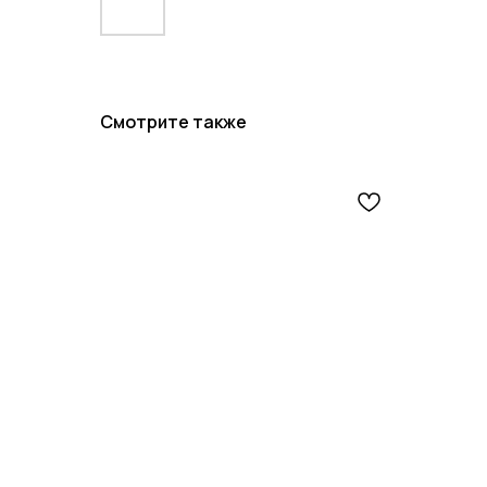
Смотрите также