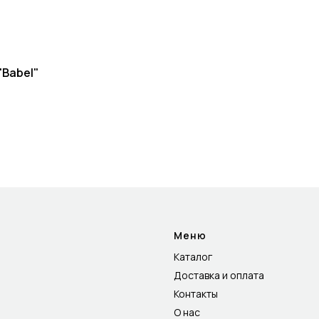
"Babel"
Меню
Каталог
Доставка и оплата
Контакты
О нас