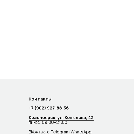
Контакты
+7 (902) 927-88-36
Красноярск, ул. Копылова, 42
пн-вс, 09:00–21:00
ВКонтакте
Telegram
WhatsApp