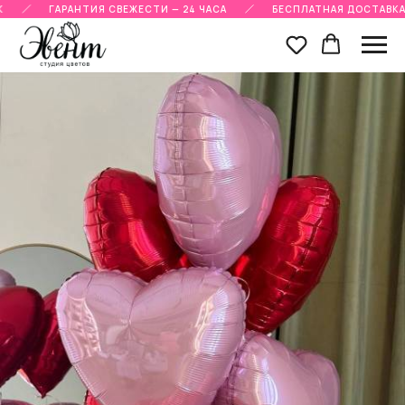
ГАРАНТИЯ СВЕЖЕСТИ — 24 ЧАСА
БЕСПЛАТНАЯ ДОСТАВКА П