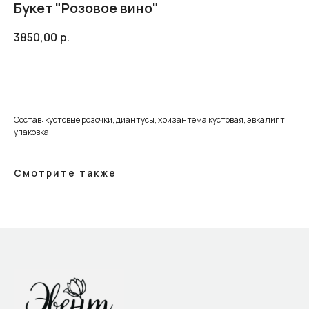
Букет "Розовое вино"
3850,00
р.
Добавить в корзину
Состав: кустовые розочки, диантусы, хризантема кустовая, эвкалипт,
упаковка
Смотрите также