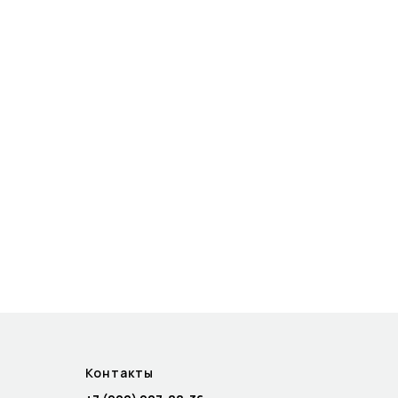
Контакты