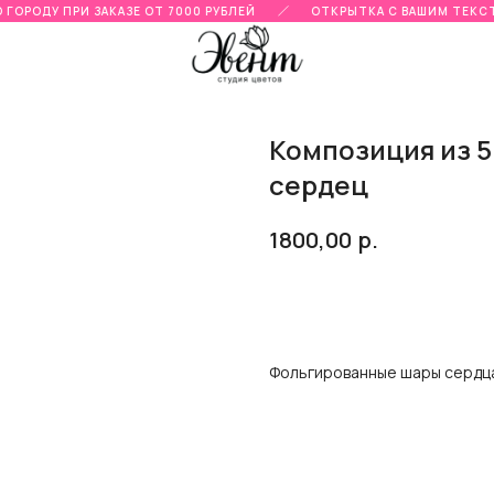
ГОРОДУ ПРИ ЗАКАЗЕ ОТ 7000 РУБЛЕЙ
ОТКРЫТКА С ВАШИМ ТЕКСТ
Композиция из 
сердец
р.
1800,00
Добавить в корзину
Фольгированные шары сердца