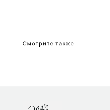
Смотрите также