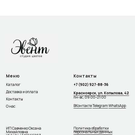
Меню
Контакты
Каталог
+7 (902) 927-88-36
Доставка и оплата
Красноярск, ул. Копылова, 42
пн-вс, 09:00–21:00
Контакты
ВКонтакте
Telegram
WhatsApp
О нас
ИП Савченко Оксана
Политика обработки
Михайловна
персональных данных