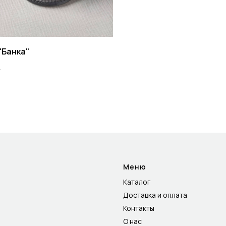
"Банка"
.
Меню
Каталог
Доставка и оплата
Контакты
О нас