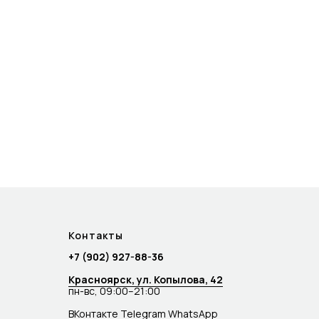
Контакты
+7 (902) 927-88-36
Красноярск, ул. Копылова, 42
пн-вс, 09:00–21:00
ВКонтакте
Telegram
WhatsApp