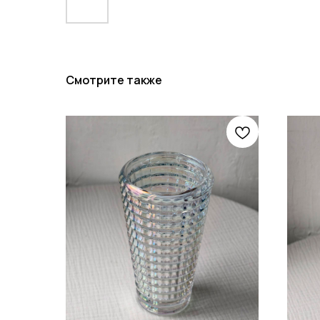
Смотрите также