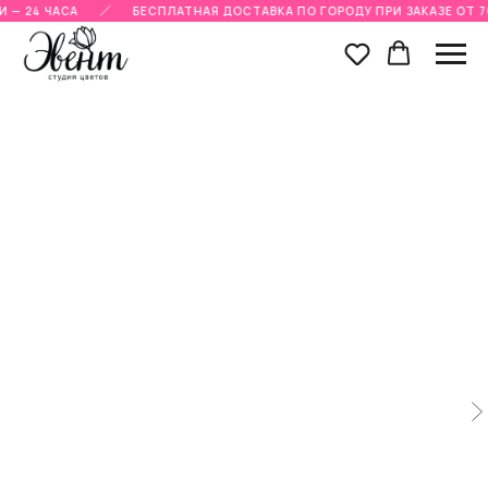
 — 24 ЧАСА
БЕСПЛАТНАЯ ДОСТАВКА ПО ГОРОДУ ПРИ ЗАКАЗЕ ОТ 7