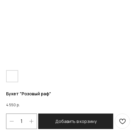
Букет "Розовый раф"
4 550
р.
Добавить в корзину