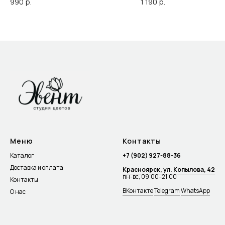
990
р.
1 190
р.
Меню
Контакты
Каталог
+7 (902) 927-88-36
Доставка и оплата
Красноярск, ул. Копылова, 42
пн-вс, 09:00–21:00
Контакты
ВКонтакте
Telegram
WhatsApp
О нас