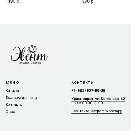
1 190
р.
990
р.
Меню
Контакты
Каталог
+7 (902) 927-88-36
Доставка и оплата
Красноярск, ул. Копылова, 42
пн-вс, 09:00–21:00
Контакты
ВКонтакте
Telegram
WhatsApp
О нас