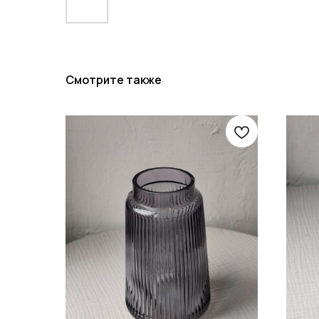
Смотрите также