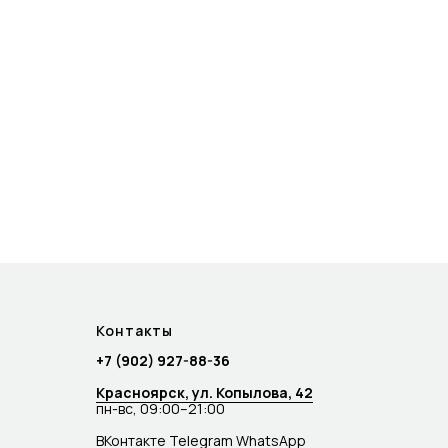
Контакты
+7 (902) 927-88-36
Красноярск, ул. Копылова, 42
пн-вс, 09:00–21:00
ВКонтакте
Telegram
WhatsApp