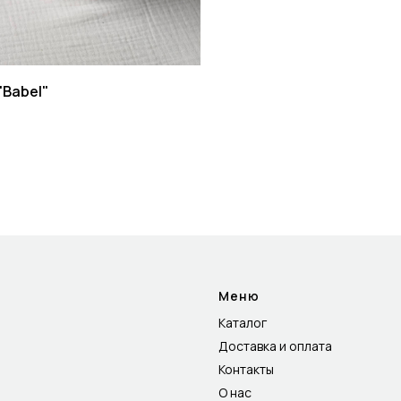
"Babel"
Меню
Каталог
Доставка и оплата
Контакты
О нас