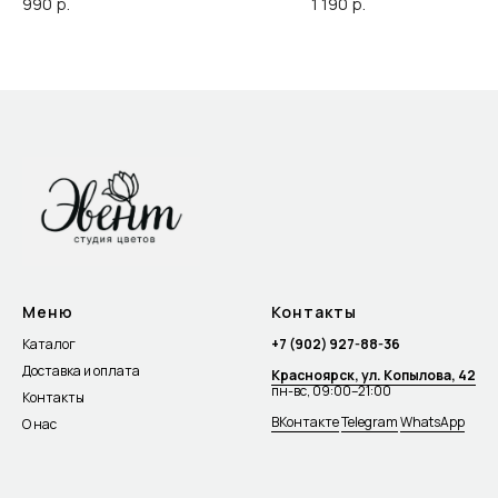
990
р.
1 190
р.
Меню
Контакты
Каталог
+7 (902) 927-88-36
Доставка и оплата
Красноярск, ул. Копылова, 42
пн-вс, 09:00–21:00
Контакты
ВКонтакте
Telegram
WhatsApp
О нас