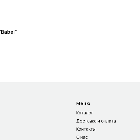
"Babel"
Меню
Каталог
Доставка и оплата
Контакты
О нас