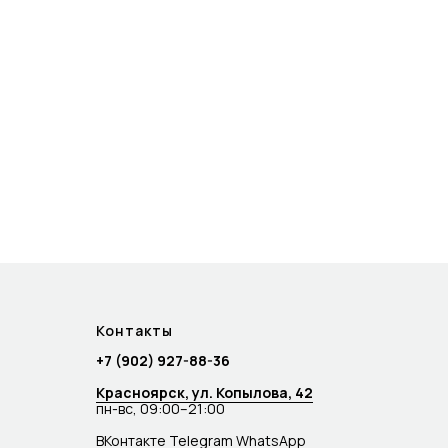
Контакты
+7 (902) 927-88-36
Красноярск, ул. Копылова, 42
пн-вс, 09:00–21:00
ВКонтакте
Telegram
WhatsApp