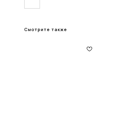
Смотрите также