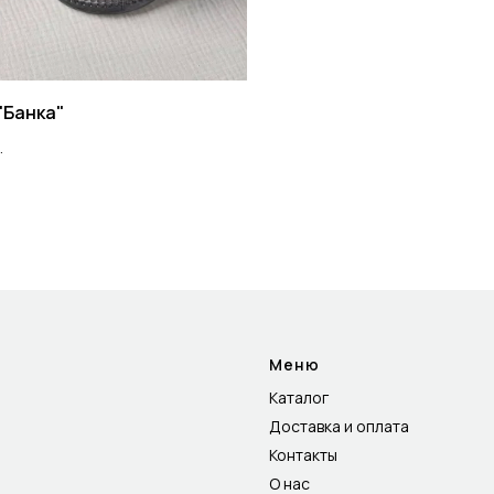
"Банка"
.
Меню
Каталог
Доставка и оплата
Контакты
О нас