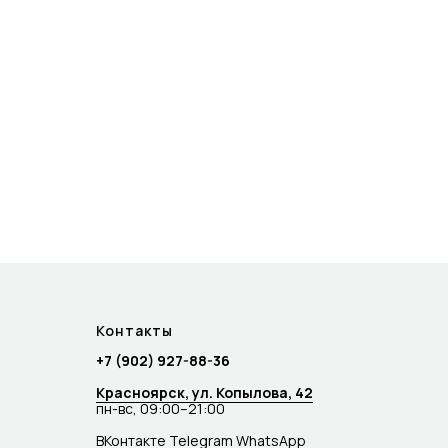
Контакты
+7 (902) 927-88-36
Красноярск, ул. Копылова, 42
пн-вс, 09:00–21:00
ВКонтакте
Telegram
WhatsApp