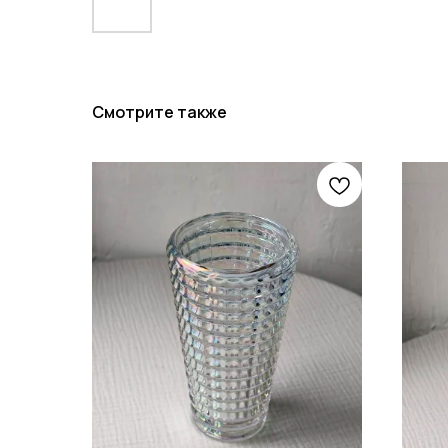
Смотрите также