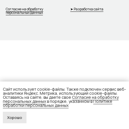
Согласие на обработку
➤ Разработка сайта
персональных данных
Сайт использует cookie-файлы. Также подключен сервис веб-
аналитики Яндекс. Метрика, использующий cookie-файлы.
Оставаясь на сайте, вы даете свое
Согласие на обработку
персональных данных
в порядке, указанном в
Политике
обработки персональных данных
Хорошо